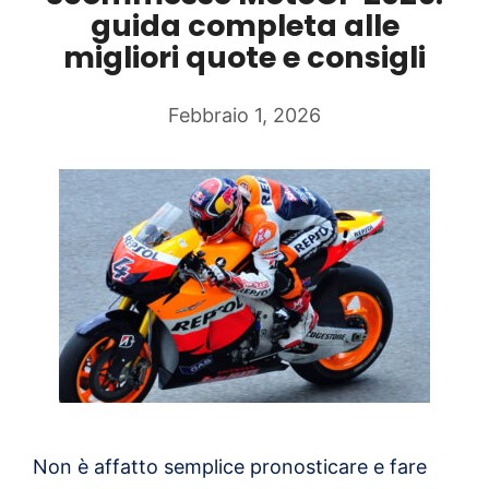
guida completa alle
migliori quote e consigli
Febbraio 1, 2026
Non è affatto semplice pronosticare e fare