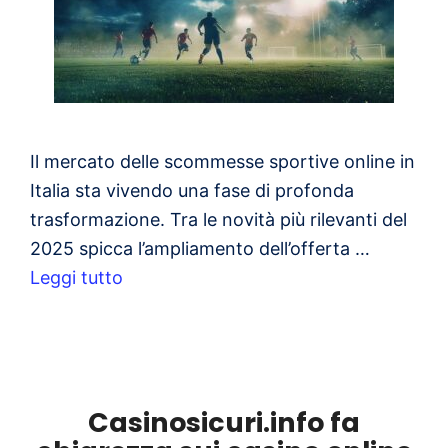
Il mercato delle scommesse sportive online in
Italia sta vivendo una fase di profonda
trasformazione. Tra le novità più rilevanti del
2025 spicca l’ampliamento dell’offerta …
Leggi tutto
Casinosicuri.info fa