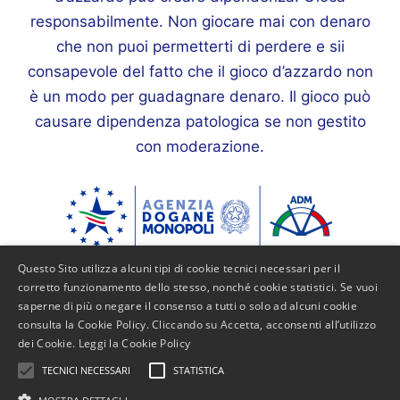
responsabilmente. Non giocare mai con denaro
che non puoi permetterti di perdere e sii
consapevole del fatto che il gioco d’azzardo non
è un modo per guadagnare denaro. Il gioco può
causare dipendenza patologica se non gestito
con moderazione.
Questo Sito utilizza alcuni tipi di cookie tecnici necessari per il
corretto funzionamento dello stesso, nonché cookie statistici. Se vuoi
saperne di più o negare il consenso a tutti o solo ad alcuni cookie
consulta la Cookie Policy. Cliccando su Accetta, acconsenti all’utilizzo
dei Cookie.
Leggi la Cookie Policy
TECNICI NECESSARI
STATISTICA
Gioco Responsabile
Contatti