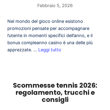
Febbraio 5, 2026
Nel mondo del gioco online esistono
promozioni pensate per accompagnare
l’utente in momenti specifici dell’anno, e il
bonus compleanno casino è una delle più
apprezzate. …
Leggi tutto
Scommesse tennis 2026:
regolamento, trucchi e
consigli