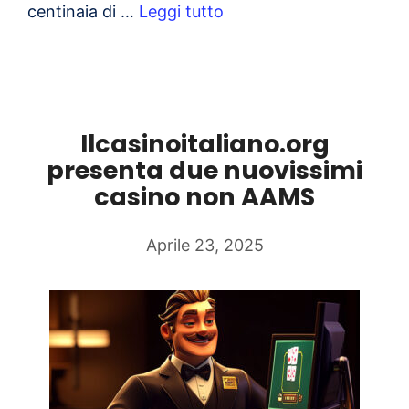
centinaia di …
Leggi tutto
Ilcasinoitaliano.org
presenta due nuovissimi
casino non AAMS
Aprile 23, 2025