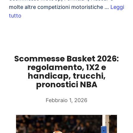
molte altre competizioni motoristiche …
Leggi
tutto
Scommesse Basket 2026:
regolamento, 1X2 e
handicap, trucchi,
pronostici NBA
Febbraio 1, 2026