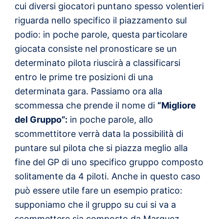
cui diversi giocatori puntano spesso volentieri
riguarda nello specifico il piazzamento sul
podio: in poche parole, questa particolare
giocata consiste nel pronosticare se un
determinato pilota riuscirà a classificarsi
entro le prime tre posizioni di una
determinata gara. Passiamo ora alla
scommessa che prende il nome di
“Migliore
del Gruppo”:
in poche parole, allo
scommettitore verrà data la possibilità di
puntare sul pilota che si piazza meglio alla
fine del GP di uno specifico gruppo composto
solitamente da 4 piloti. Anche in questo caso
può essere utile fare un esempio pratico:
supponiamo che il gruppo su cui si va a
scommettere sia composto da Marquez,