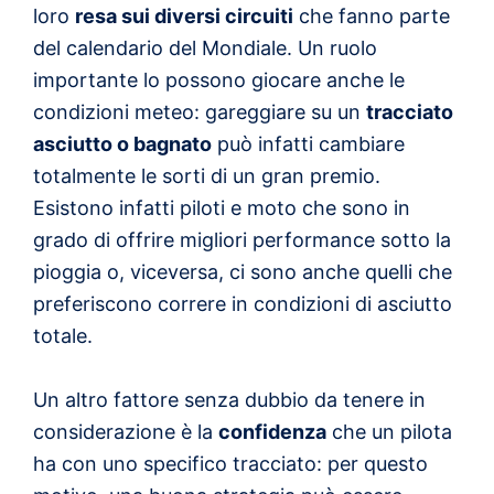
loro
resa sui diversi circuiti
che fanno parte
del calendario del Mondiale. Un ruolo
importante lo possono giocare anche le
condizioni meteo: gareggiare su un
tracciato
asciutto o bagnato
può infatti cambiare
totalmente le sorti di un gran premio.
Esistono infatti piloti e moto che sono in
grado di offrire migliori performance sotto la
pioggia o, viceversa, ci sono anche quelli che
preferiscono correre in condizioni di asciutto
totale.
Un altro fattore senza dubbio da tenere in
considerazione è la
confidenza
che un pilota
ha con uno specifico tracciato: per questo