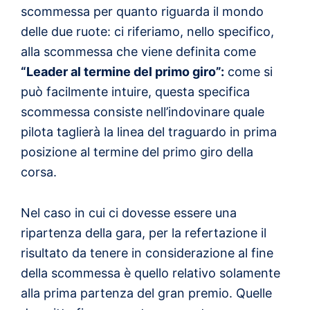
scommessa per quanto riguarda il mondo
delle due ruote: ci riferiamo, nello specifico,
alla scommessa che viene definita come
“Leader al termine del primo giro”:
come si
può facilmente intuire, questa specifica
scommessa consiste nell’indovinare quale
pilota taglierà la linea del traguardo in prima
posizione al termine del primo giro della
corsa.
Nel caso in cui ci dovesse essere una
ripartenza della gara, per la refertazione il
risultato da tenere in considerazione al fine
della scommessa è quello relativo solamente
alla prima partenza del gran premio. Quelle