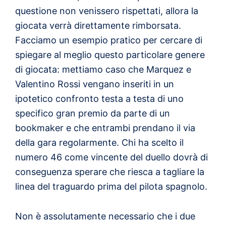
questione non venissero rispettati, allora la
giocata verrà direttamente rimborsata.
Facciamo un esempio pratico per cercare di
spiegare al meglio questo particolare genere
di giocata: mettiamo caso che Marquez e
Valentino Rossi vengano inseriti in un
ipotetico confronto testa a testa di uno
specifico gran premio da parte di un
bookmaker e che entrambi prendano il via
della gara regolarmente. Chi ha scelto il
numero 46 come vincente del duello dovrà di
conseguenza sperare che riesca a tagliare la
linea del traguardo prima del pilota spagnolo.
Non è assolutamente necessario che i due