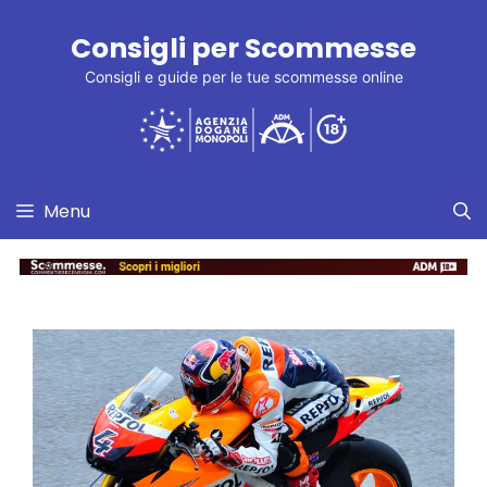
Vai
Consigli per Scommesse
al
contenuto
Consigli e guide per le tue scommesse online
Menu