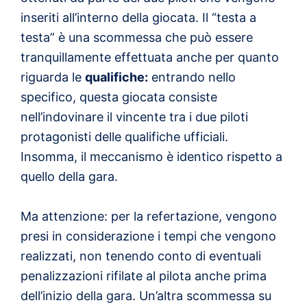
inseriti all’interno della giocata. Il “testa a
testa” è una scommessa che può essere
tranquillamente effettuata anche per quanto
riguarda le
qualifiche:
entrando nello
specifico, questa giocata consiste
nell’indovinare il vincente tra i due piloti
protagonisti delle qualifiche ufficiali.
Insomma, il meccanismo è identico rispetto a
quello della gara.
Ma attenzione: per la refertazione, vengono
presi in considerazione i tempi che vengono
realizzati, non tenendo conto di eventuali
penalizzazioni rifilate al pilota anche prima
dell’inizio della gara. Un’altra scommessa su