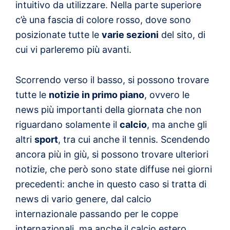
intuitivo da utilizzare. Nella parte superiore
c’è una fascia di colore rosso, dove sono
posizionate tutte le
varie sezioni
del sito, di
cui vi parleremo più avanti.
Scorrendo verso il basso, si possono trovare
tutte le
notizie in primo piano
, ovvero le
news più importanti della giornata che non
riguardano solamente il
calcio
, ma anche gli
altri
sport
, tra cui anche il tennis. Scendendo
ancora più in giù, si possono trovare ulteriori
notizie, che però sono state diffuse nei giorni
precedenti: anche in questo caso si tratta di
news di vario genere, dal calcio
internazionale passando per le coppe
internazionali, ma anche il calcio estero.