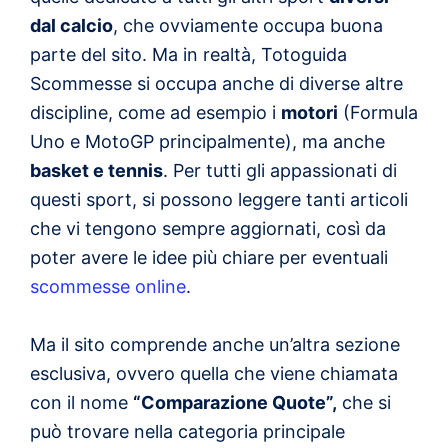
dal calcio
, che ovviamente occupa buona
parte del sito. Ma in realtà, Totoguida
Scommesse si occupa anche di diverse altre
discipline, come ad esempio i
motori
(Formula
Uno e MotoGP principalmente), ma anche
basket e tennis
. Per tutti gli appassionati di
questi sport, si possono leggere tanti articoli
che vi tengono sempre aggiornati, così da
poter avere le idee più chiare per eventuali
scommesse online
.
Ma il sito comprende anche un’altra sezione
esclusiva, ovvero quella che viene chiamata
con il nome
“Comparazione Quote”,
che si
può trovare nella categoria principale