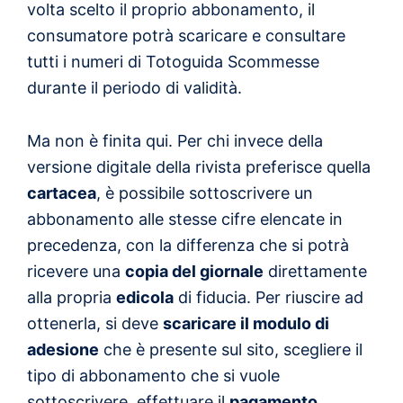
volta scelto il proprio abbonamento, il
consumatore potrà scaricare e consultare
tutti i numeri di Totoguida Scommesse
durante il periodo di validità.
Ma non è finita qui. Per chi invece della
versione digitale della rivista preferisce quella
cartacea
, è possibile sottoscrivere un
abbonamento alle stesse cifre elencate in
precedenza, con la differenza che si potrà
ricevere una
copia del giornale
direttamente
alla propria
edicola
di fiducia. Per riuscire ad
ottenerla, si deve
scaricare il modulo di
adesione
che è presente sul sito, scegliere il
tipo di abbonamento che si vuole
sottoscrivere, effettuare il
pagamento