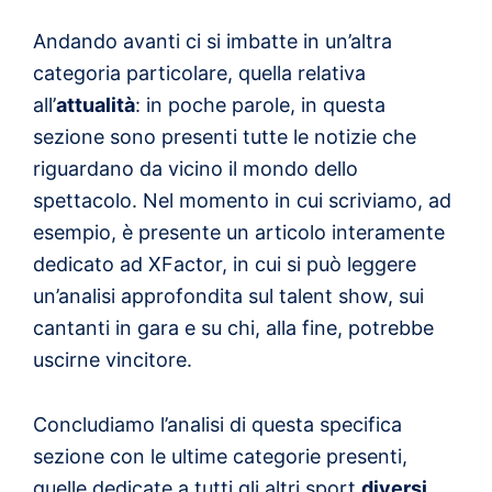
Andando avanti ci si imbatte in un’altra
categoria particolare, quella relativa
all’
attualità
: in poche parole, in questa
sezione sono presenti tutte le notizie che
riguardano da vicino il mondo dello
spettacolo. Nel momento in cui scriviamo, ad
esempio, è presente un articolo interamente
dedicato ad XFactor, in cui si può leggere
un’analisi approfondita sul talent show, sui
cantanti in gara e su chi, alla fine, potrebbe
uscirne vincitore.
Concludiamo l’analisi di questa specifica
sezione con le ultime categorie presenti,
quelle dedicate a tutti gli altri sport
diversi