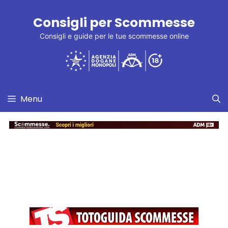
Vai
Consigli per Scommesse
al
contenuto
Consigli e guide per le tue scommesse online
Menu