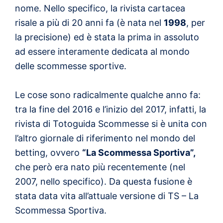
nome. Nello specifico, la rivista cartacea
risale a più di 20 anni fa (è nata nel
1998
, per
la precisione) ed è stata la prima in assoluto
ad essere interamente dedicata al mondo
delle scommesse sportive.
Le cose sono radicalmente qualche anno fa:
tra la fine del 2016 e l’inizio del 2017, infatti, la
rivista di Totoguida Scommesse si è unita con
l’altro giornale di riferimento nel mondo del
betting, ovvero
“La Scommessa Sportiva”,
che però era nato più recentemente (nel
2007, nello specifico). Da questa fusione è
stata data vita all’attuale versione di TS – La
Scommessa Sportiva.