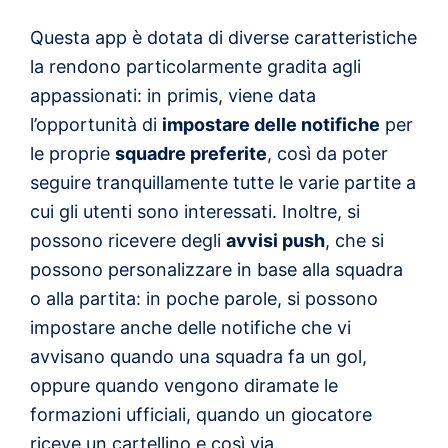
Questa app è dotata di diverse caratteristiche
la rendono particolarmente gradita agli
appassionati: in primis, viene data
l’opportunità di
impostare delle notifiche
per
le proprie
squadre preferite
, così da poter
seguire tranquillamente tutte le varie partite a
cui gli utenti sono interessati. Inoltre, si
possono ricevere degli
avvisi push
, che si
possono personalizzare in base alla squadra
o alla partita: in poche parole, si possono
impostare anche delle notifiche che vi
avvisano quando una squadra fa un gol,
oppure quando vengono diramate le
formazioni ufficiali, quando un giocatore
riceve un cartellino e così via.