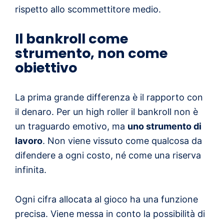
rispetto allo scommettitore medio.
Il bankroll come
strumento, non come
obiettivo
La prima grande differenza è il rapporto con
il denaro. Per un high roller il bankroll non è
un traguardo emotivo, ma
uno strumento di
lavoro
. Non viene vissuto come qualcosa da
difendere a ogni costo, né come una riserva
infinita.
Ogni cifra allocata al gioco ha una funzione
precisa. Viene messa in conto la possibilità di