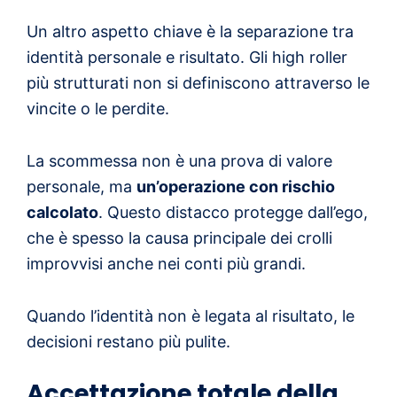
Un altro aspetto chiave è la separazione tra
identità personale e risultato. Gli high roller
più strutturati non si definiscono attraverso le
vincite o le perdite.
La scommessa non è una prova di valore
personale, ma
un’operazione con rischio
calcolato
. Questo distacco protegge dall’ego,
che è spesso la causa principale dei crolli
improvvisi anche nei conti più grandi.
Quando l’identità non è legata al risultato, le
decisioni restano più pulite.
Accettazione totale della