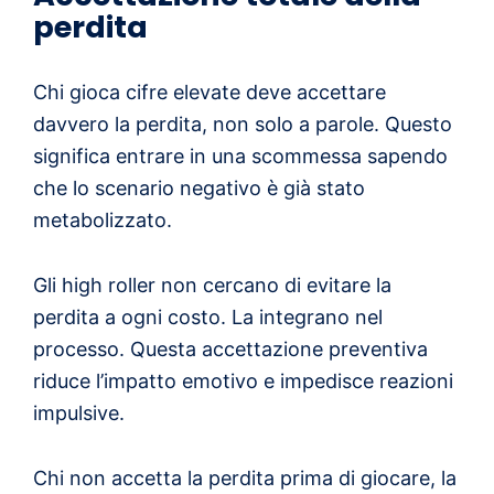
perdita
Chi gioca cifre elevate deve accettare
davvero la perdita, non solo a parole. Questo
significa entrare in una scommessa sapendo
che lo scenario negativo è già stato
metabolizzato.
Gli high roller non cercano di evitare la
perdita a ogni costo. La integrano nel
processo. Questa accettazione preventiva
riduce l’impatto emotivo e impedisce reazioni
impulsive.
Chi non accetta la perdita prima di giocare, la