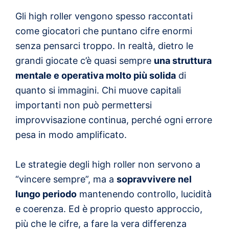
Gli high roller vengono spesso raccontati
come giocatori che puntano cifre enormi
senza pensarci troppo. In realtà, dietro le
grandi giocate c’è quasi sempre
una struttura
mentale e operativa molto più solida
di
quanto si immagini. Chi muove capitali
importanti non può permettersi
improvvisazione continua, perché ogni errore
pesa in modo amplificato.
Le strategie degli high roller non servono a
“vincere sempre”, ma a
sopravvivere nel
lungo periodo
mantenendo controllo, lucidità
e coerenza. Ed è proprio questo approccio,
più che le cifre, a fare la vera differenza