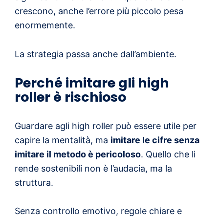
crescono, anche l’errore più piccolo pesa
enormemente.
La strategia passa anche dall’ambiente.
Perché imitare gli high
roller è rischioso
Guardare agli high roller può essere utile per
capire la mentalità, ma
imitare le cifre senza
imitare il metodo è pericoloso
. Quello che li
rende sostenibili non è l’audacia, ma la
struttura.
Senza controllo emotivo, regole chiare e