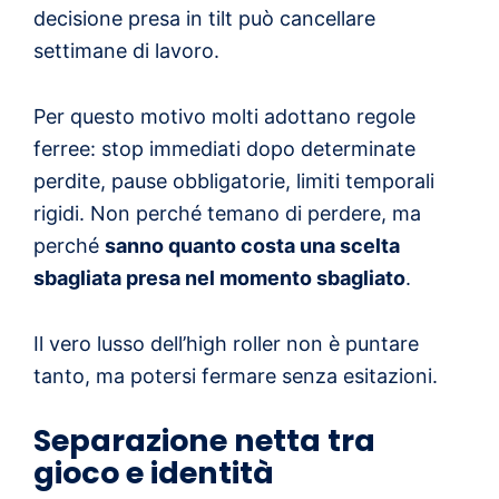
decisione presa in tilt può cancellare
settimane di lavoro.
Per questo motivo molti adottano regole
ferree: stop immediati dopo determinate
perdite, pause obbligatorie, limiti temporali
rigidi. Non perché temano di perdere, ma
perché
sanno quanto costa una scelta
sbagliata presa nel momento sbagliato
.
Il vero lusso dell’high roller non è puntare
tanto, ma potersi fermare senza esitazioni.
Separazione netta tra
gioco e identità