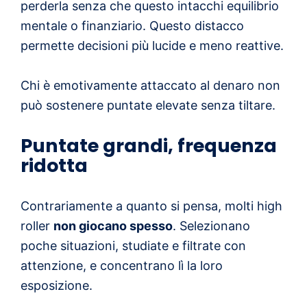
perderla senza che questo intacchi equilibrio
mentale o finanziario. Questo distacco
permette decisioni più lucide e meno reattive.
Chi è emotivamente attaccato al denaro non
può sostenere puntate elevate senza tiltare.
Puntate grandi, frequenza
ridotta
Contrariamente a quanto si pensa, molti high
roller
non giocano spesso
. Selezionano
poche situazioni, studiate e filtrate con
attenzione, e concentrano lì la loro
esposizione.