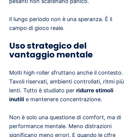
pesanti non scatenano panico.
Il lungo periodo non è una speranza. È il
campo di gioco reale.
Uso strategico del
vantaggio mentale
Molti high roller sfruttano anche il contesto.
Tavoli riservati, ambienti controllati, ritmi più
lenti. Tutto è studiato per
ridurre stimoli
inutili
e mantenere concentrazione.
Non è solo una questione di comfort, ma di
performance mentale. Meno distrazioni
significano meno errori. E quando le cifre