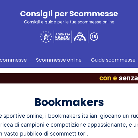
Consigli per Scommesse
Consigli e guide per le tue scommesse online
scommesse
Scommesse online
Guide scommesse
Bookmakers
portive online, i bookmakers italiani giocano un ruo
a ricca di campioni e competizione appassionante, è u
un vasto pubblico di scommettitori.