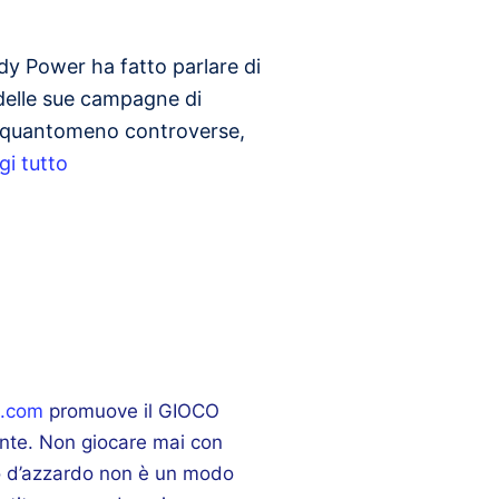
dy Power ha fatto parlare di
 delle sue campagne di
à quantomeno controverse,
gi tutto
i.com
promuove il GIOCO
nte. Non giocare mai con
co d’azzardo non è un modo