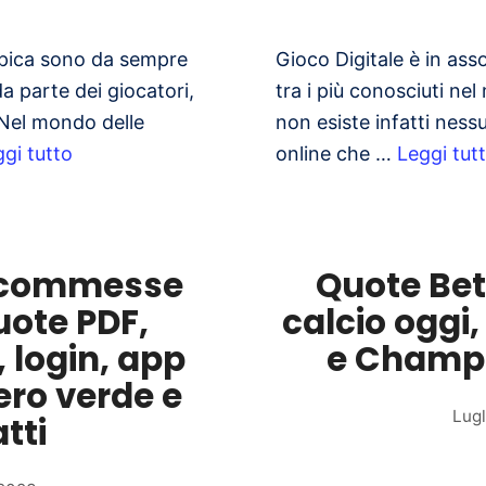
ppica sono da sempre
Gioco Digitale è in as
da parte dei giocatori,
tra i più conosciuti n
. Nel mondo delle
non esiste infatti nes
gi tutto
online che …
Leggi tut
Scommesse
Quote Bet
uote PDF,
calcio oggi, 
, login, app
e Champ
ro verde e
Lugl
tti