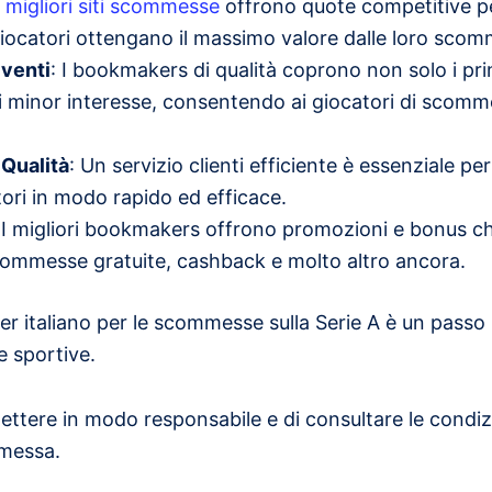
I
migliori siti scommesse
offrono quote competitive pe
iocatori ottengano il massimo valore dalle loro sco
Eventi
: I bookmakers di qualità coprono non solo i prin
di minor interesse, consentendo ai giocatori di sco
 Qualità
: Un servizio clienti efficiente è essenziale pe
ori in modo rapido ed efficace.
 I migliori bookmakers offrono promozioni e bonus ch
mmesse gratuite, cashback e molto altro ancora.
er italiano per le scommesse sulla Serie A è un passo
e sportive.
tere in modo responsabile e di consultare le condizio
mmessa.