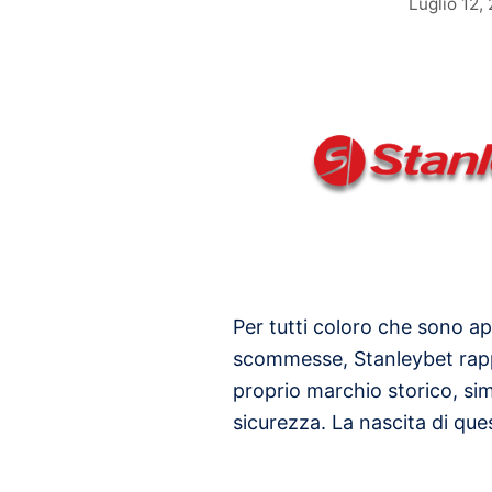
Luglio 12,
Per tutti coloro che sono ap
scommesse, Stanleybet rap
proprio marchio storico, si
sicurezza. La nascita di qu