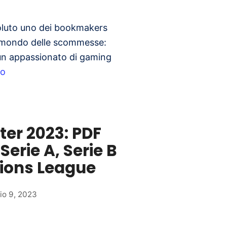
soluto uno dei bookmakers
el mondo delle scommesse:
sun appassionato di gaming
to
ter 2023: PDF
Serie A, Serie B
ions League
io 9, 2023