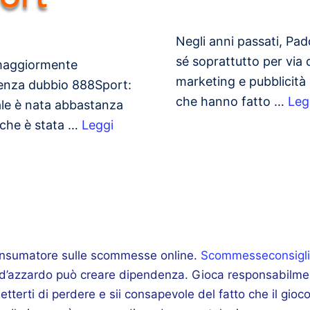
Negli anni passati, Pad
sé soprattutto per via
 maggiormente
marketing e pubblicit
senza dubbio 888Sport:
che hanno fatto …
Leg
tale è nata abbastanza
che è stata …
Leggi
 consumatore sulle scommesse online.
Scommesseconsigl
d’azzardo può creare dipendenza. Gioca responsabilme
tterti di perdere e sii consapevole del fatto che il gio