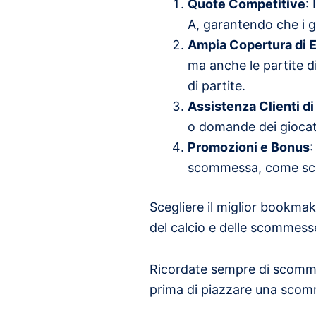
Quote Competitive
: 
A, garantendo che i g
Ampia Copertura di 
ma anche le partite 
di partite.
Assistenza Clienti di
o domande dei giocat
Promozioni e Bonus
:
scommessa, come sco
Scegliere il miglior bookmak
del calcio e delle scommess
Ricordate sempre di scommet
prima di piazzare una sco